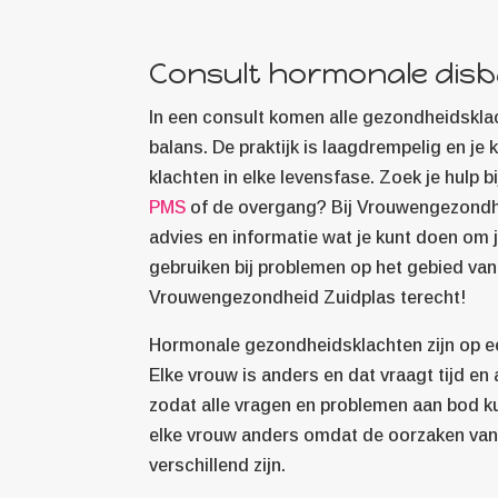
Consult hormonale disb
In een consult komen alle gezondheidskla
balans. De praktijk is laagdrempelig en je
klachten in elke levensfase. Zoek je hulp 
PMS
of de overgang? Bij Vrouwengezondhei
advies en informatie wat je kunt doen om 
gebruiken bij problemen op het gebied van 
Vrouwengezondheid Zuidplas terecht!
Hormonale gezondheidsklachten zijn op een
Elke vrouw is anders en dat vraagt tijd e
zodat alle vragen en problemen aan bod k
elke vrouw anders omdat de oorzaken van
verschillend zijn.