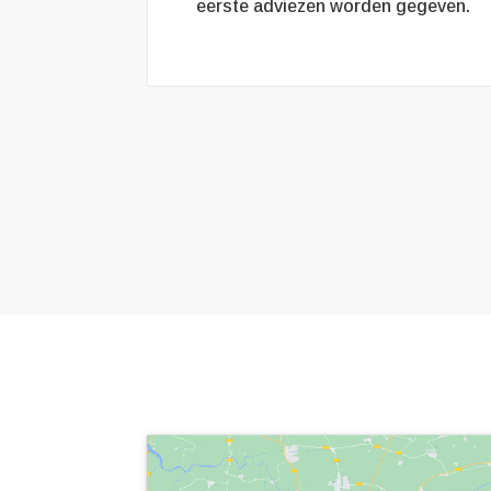
eerste adviezen worden gegeven.