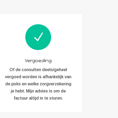
N
Vergoeding
Of de consulten deels/geheel
vergoed worden is afhankelijk van
de polis en welke zorgverzekering
je hebt. Mijn advies is om de
factuur altijd in te sturen.