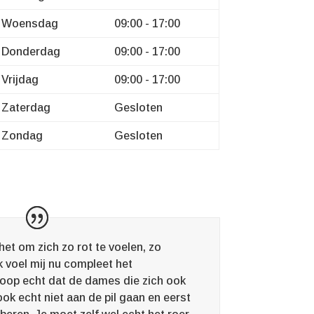
Woensdag
09:00 - 17:00
Donderdag
09:00 - 17:00
Vrijdag
09:00 - 17:00
Zaterdag
Gesloten
Zondag
Gesloten
et om zich zo rot te voelen, zo
k voel mij nu compleet het
hoop echt dat de dames die zich ook
ok echt niet aan de pil gaan en eerst