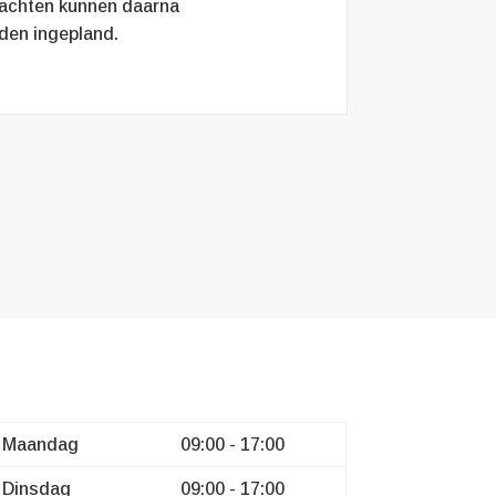
lachten kunnen daarna
den ingepland.
Maandag
09:00 - 17:00
Dinsdag
09:00 - 17:00