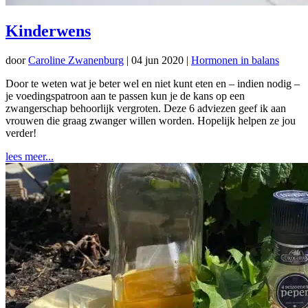
Kinderwens
door
Caroline Zwanenburg
|
04 jun 2020
|
Hormonen in balans
Door te weten wat je beter wel en niet kunt eten en – indien nodig –
je voedingspatroon aan te passen kun je de kans op een
zwangerschap behoorlijk vergroten. Deze 6 adviezen geef ik aan
vrouwen die graag zwanger willen worden. Hopelijk helpen ze jou
verder!
lees meer...