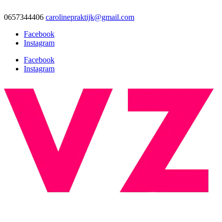
0657344406
carolinepraktijk@gmail.com
Facebook
Instagram
Facebook
Instagram