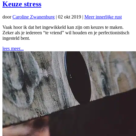
Keuze stress
door
Caroline Zwanenburg
|
02 okt 2019
|
Meer innerlijke rust
Vaak hoor ik dat het ingewikkeld kan zijn om keuzes te maken.
Zeker als je iedereen “te vriend” wil houden en je perfectionistisch
ingesteld bent.
lees meer...