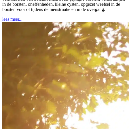
in de borsten, oneffenheden, kleine cysten, opgezet weefsel in de
borsten voor of tijdens de menstruatie en in de overgang.
lees meer...