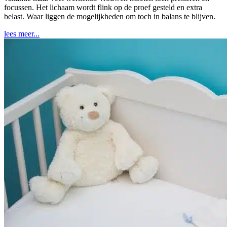
focussen. Het lichaam wordt flink op de proef gesteld en extra
belast. Waar liggen de mogelijkheden om toch in balans te blijven.
lees meer...