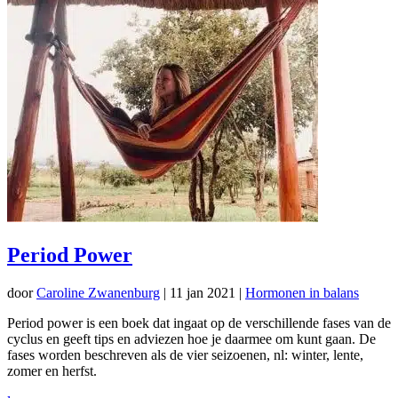
Period Power
door
Caroline Zwanenburg
|
11 jan 2021
|
Hormonen in balans
Period power is een boek dat ingaat op de verschillende fases van de
cyclus en geeft tips en adviezen hoe je daarmee om kunt gaan. De
fases worden beschreven als de vier seizoenen, nl: winter, lente,
zomer en herfst.