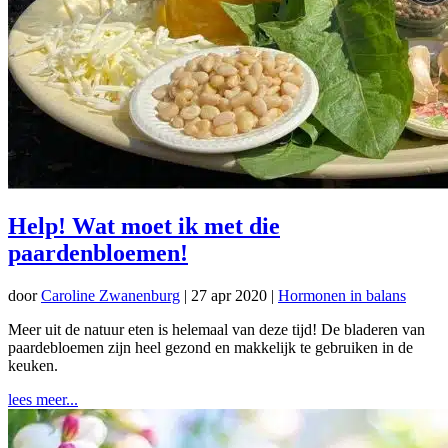
Help! Wat moet ik met die
paardenbloemen!
door
Caroline Zwanenburg
|
27 apr 2020
|
Hormonen in balans
Meer uit de natuur eten is helemaal van deze tijd! De bladeren van
paardebloemen zijn heel gezond en makkelijk te gebruiken in de
keuken.
lees meer...