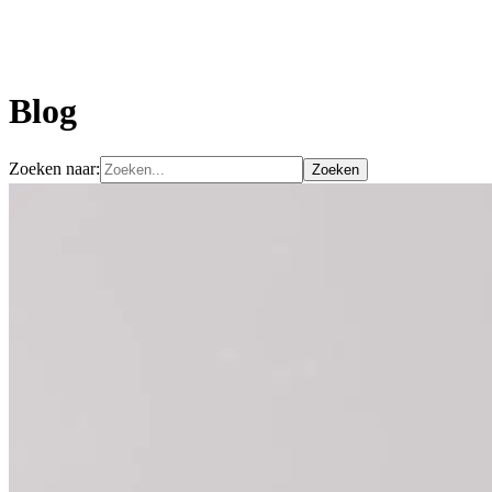
Blog
Zoeken naar: