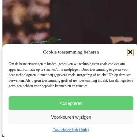
Cookie toestemming beheren
Om de beste ervaringen te bieden, gebruiken wij technologieën zoals cookies om
apparaatinformatie op te slaan en/of te raadplegen. Door toestemming te geven voor
deze technologieën kunnen wij gegevens zoals surfgedrag of unieke ID's op deze site
verwerken. Als u geen toestemming geeft of uw toestemming intrekt, kan dit negatieve
gevolgen hebben voor bepaalde kenmerken en functies.
Accepteren
Voorkeuren wijzigen
Cookiebeleid
{title}
{title}