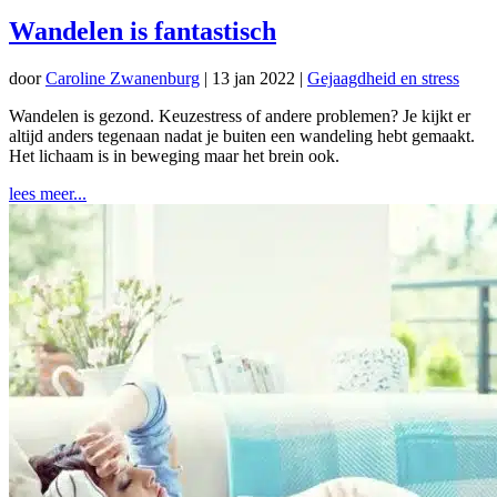
Wandelen is fantastisch
door
Caroline Zwanenburg
|
13 jan 2022
|
Gejaagdheid en stress
Wandelen is gezond. Keuzestress of andere problemen? Je kijkt er
altijd anders tegenaan nadat je buiten een wandeling hebt gemaakt.
Het lichaam is in beweging maar het brein ook.
lees meer...