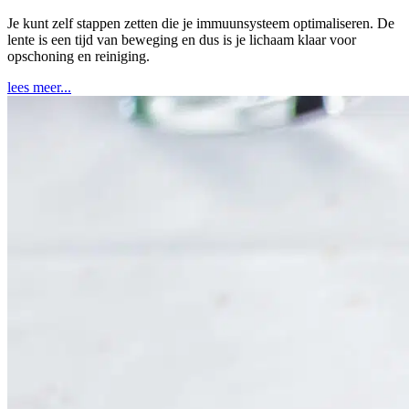
Je kunt zelf stappen zetten die je immuunsysteem optimaliseren. De
lente is een tijd van beweging en dus is je lichaam klaar voor
opschoning en reiniging.
lees meer...