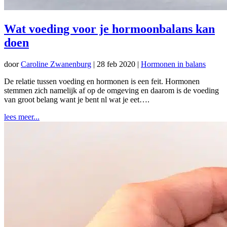
Wat voeding voor je hormoonbalans kan
doen
door
Caroline Zwanenburg
|
28 feb 2020
|
Hormonen in balans
De relatie tussen voeding en hormonen is een feit. Hormonen
stemmen zich namelijk af op de omgeving en daarom is de voeding
van groot belang want je bent nl wat je eet….
lees meer...