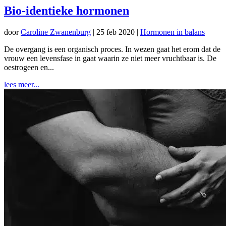
Bio-identieke hormonen
door
Caroline Zwanenburg
|
25 feb 2020
|
Hormonen in balans
De overgang is een organisch proces. In wezen gaat het erom dat de
vrouw een levensfase in gaat waarin ze niet meer vruchtbaar is. De
oestrogeen en...
lees meer...