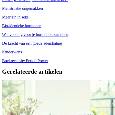
Menstruatie ongemakken
Meer zin in seks
Bio-identieke hormonen
Wat voeding voor je hormonen kan doen
De kracht van een goede ademhaling
Kinderwens
Boekrecensie: Period Power
Gerelateerde artikelen