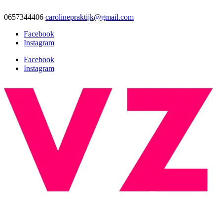
0657344406
carolinepraktijk@gmail.com
Facebook
Instagram
Facebook
Instagram