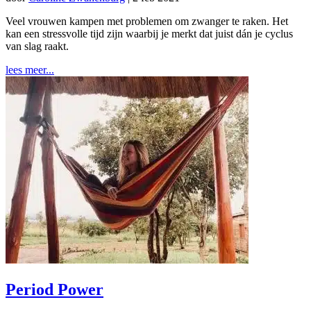
Veel vrouwen kampen met problemen om zwanger te raken. Het
kan een stressvolle tijd zijn waarbij je merkt dat juist dán je cyclus
van slag raakt.
lees meer...
Period Power