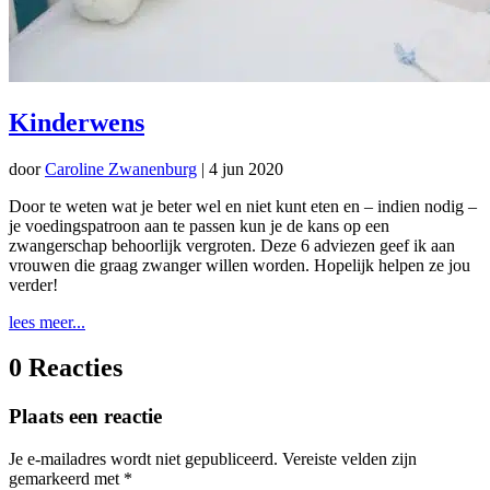
Kinderwens
door
Caroline Zwanenburg
|
4 jun 2020
Door te weten wat je beter wel en niet kunt eten en – indien nodig –
je voedingspatroon aan te passen kun je de kans op een
zwangerschap behoorlijk vergroten. Deze 6 adviezen geef ik aan
vrouwen die graag zwanger willen worden. Hopelijk helpen ze jou
verder!
lees meer...
0 Reacties
Plaats een reactie
Je e-mailadres wordt niet gepubliceerd.
Vereiste velden zijn
gemarkeerd met
*