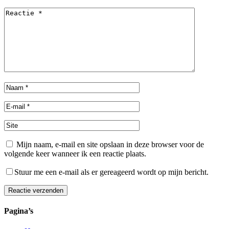
Mijn naam, e-mail en site opslaan in deze browser voor de
volgende keer wanneer ik een reactie plaats.
Stuur me een e-mail als er gereageerd wordt op mijn bericht.
Reactie verzenden
Pagina’s